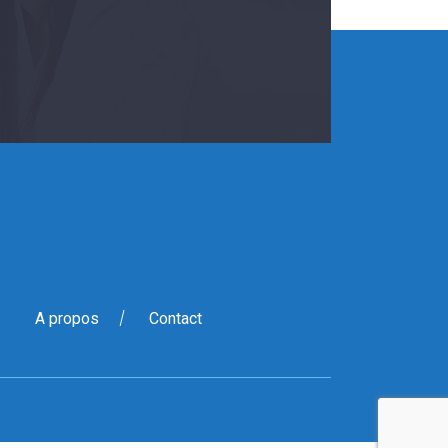
A propos
Contact